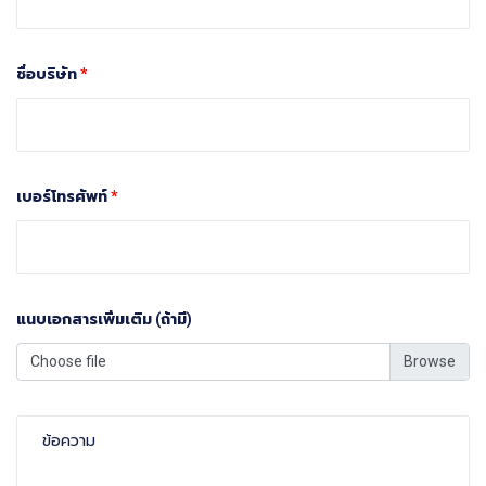
ชื่อบริษัท
*
เบอร์โทรศัพท์
*
แนบเอกสารเพิ่มเติม (ถ้ามี)
Choose file