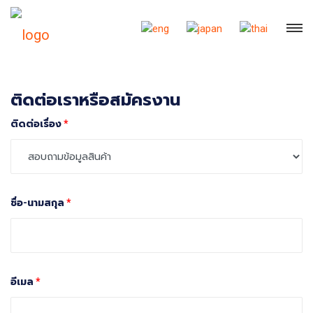
ติดต่อเราหรือสมัครงาน
ติดต่อเรื่อง
*
ชื่อ-นามสกุล
*
อีเมล
*